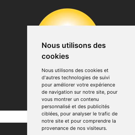
Nous utilisons des
cookies
Nous utilisons des cookies et
d'autres technologies de suivi
pour améliorer votre expérience
de navigation sur notre site, pour
vous montrer un contenu
personnalisé et des publicités
ciblées, pour analyser le trafic de
notre site et pour comprendre la
provenance de nos visiteurs.