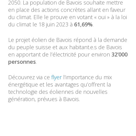
2050. La population de Bavois souhaite mettre
en place des actions concrètes allant en faveur
du climat. Elle le prouve en votant « oui » à la loi
du climat le 18 juin 2023 à
61,69%
.
Le projet éolien de Bavois répond à la demande
du peuple suisse et aux habitant.e.s de Bavois
en apportant de l’électricité pour environ
32’000
personnes
.
Découvrez via ce
flyer
l’importance du mix
énergétique et les avantages qu’offrent la
technologie des éoliennes de nouvelles
génération, prévues à Bavois.