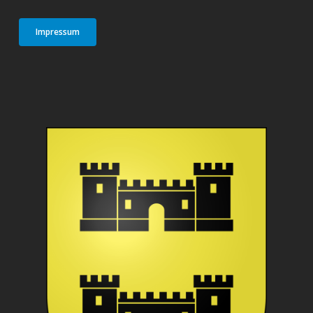
Impressum