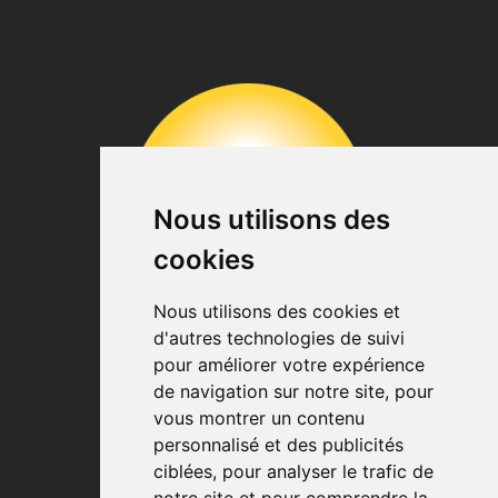
Nous utilisons des
cookies
Nous utilisons des cookies et
d'autres technologies de suivi
pour améliorer votre expérience
de navigation sur notre site, pour
vous montrer un contenu
personnalisé et des publicités
ciblées, pour analyser le trafic de