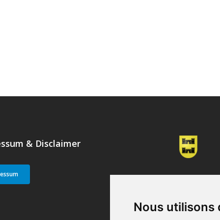
ssum & Disclaimer
ressum
Nous utilisons