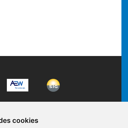
 des cookies