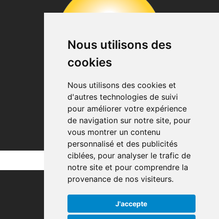
Nous utilisons des
cookies
Nous utilisons des cookies et
d'autres technologies de suivi
pour améliorer votre expérience
de navigation sur notre site, pour
vous montrer un contenu
personnalisé et des publicités
ciblées, pour analyser le trafic de
notre site et pour comprendre la
provenance de nos visiteurs.
J'accepte